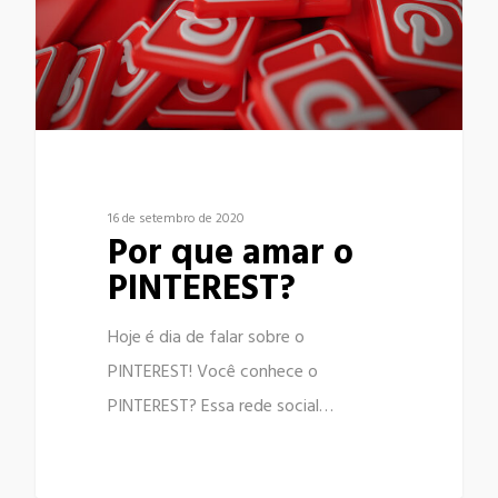
16 de setembro de 2020
Por que amar o
PINTEREST?
Hoje é dia de falar sobre o
PINTEREST! Você conhece o
PINTEREST? Essa rede social…