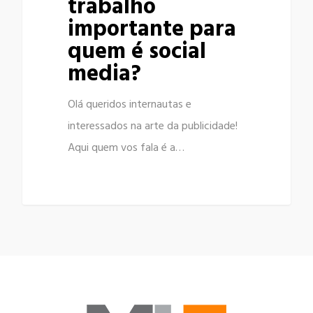
trabalho
importante para
quem é social
media?
Olá queridos internautas e
interessados na arte da publicidade!
Aqui quem vos fala é a…