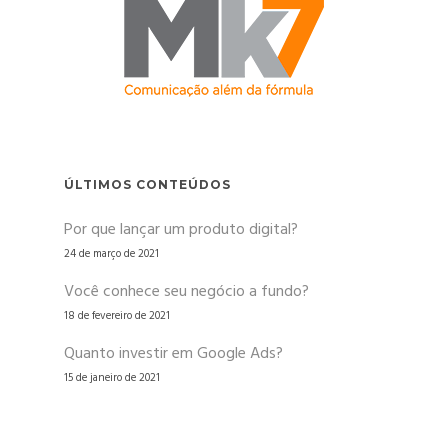
ÚLTIMOS CONTEÚDOS
Por que lançar um produto digital?
24 de março de 2021
Você conhece seu negócio a fundo?
18 de fevereiro de 2021
Quanto investir em Google Ads?
15 de janeiro de 2021