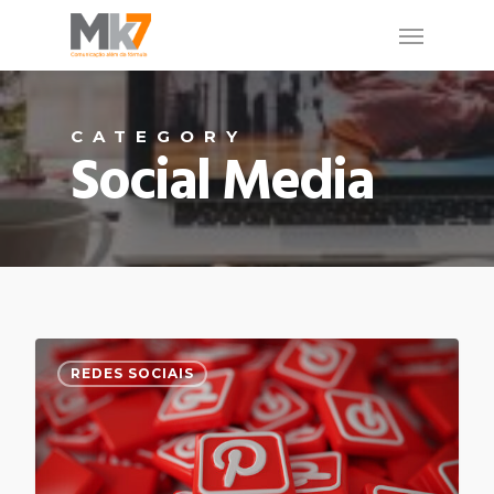
CATEGORY
Social Media
0
REDES SOCIAIS