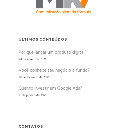
ÚLTIMOS CONTEÚDOS
Por que lançar um produto digital?
24 de março de 2021
Você conhece seu negócio a fundo?
18 de fevereiro de 2021
Quanto investir em Google Ads?
15 de janeiro de 2021
CONTATOS