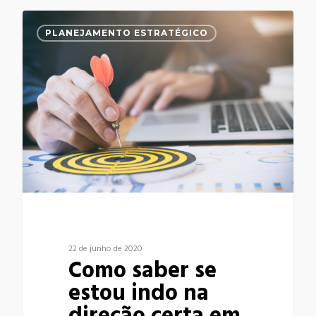
0
PLANEJAMENTO ESTRATÉGICO
22 de junho de 2020
Como saber se
estou indo na