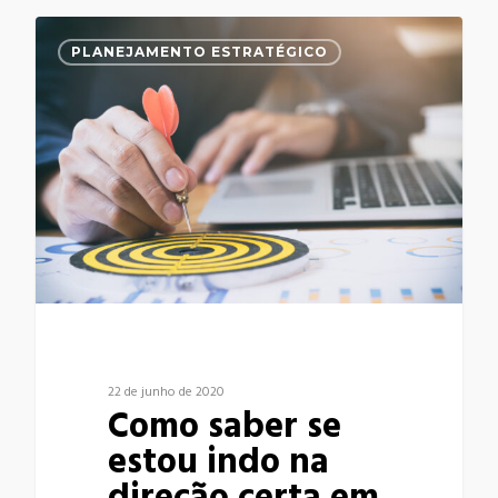
0
PLANEJAMENTO ESTRATÉGICO
22 de junho de 2020
Como saber se
estou indo na