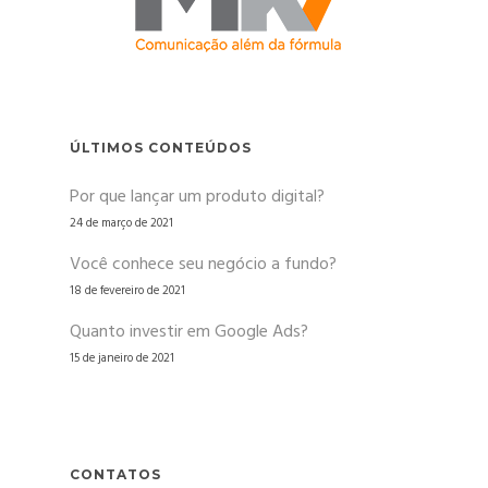
ÚLTIMOS CONTEÚDOS
Por que lançar um produto digital?
24 de março de 2021
Você conhece seu negócio a fundo?
18 de fevereiro de 2021
Quanto investir em Google Ads?
15 de janeiro de 2021
CONTATOS